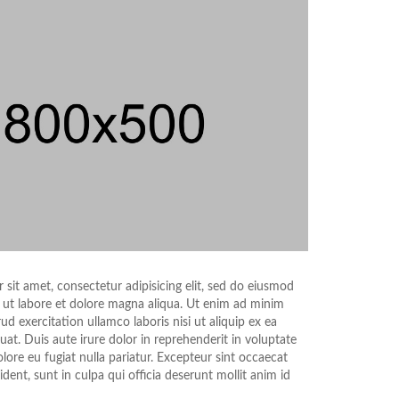
sit amet, consectetur adipisicing elit, sed do eiusmod
 ut labore et dolore magna aliqua. Ut enim ad minim
ud exercitation ullamco laboris nisi ut aliquip ex ea
. Duis aute irure dolor in reprehenderit in voluptate
olore eu fugiat nulla pariatur. Excepteur sint occaecat
dent, sunt in culpa qui officia deserunt mollit anim id