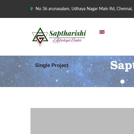
No 36 arunasalam, Udhaya Nagar Main Rd, Chennai,
Single Project