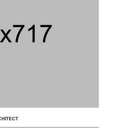
CHITECT