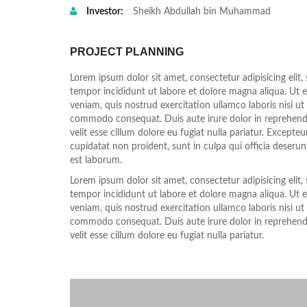
Investor:
Sheikh Abdullah bin Muhammad
PROJECT PLANNING
Lorem ipsum dolor sit amet, consectetur adipisicing elit
tempor incididunt ut labore et dolore magna aliqua. Ut
veniam, quis nostrud exercitation ullamco laboris nisi ut 
commodo consequat. Duis aute irure dolor in reprehende
velit esse cillum dolore eu fugiat nulla pariatur. Excepte
cupidatat non proident, sunt in culpa qui officia deserun
est laborum.
Lorem ipsum dolor sit amet, consectetur adipisicing elit
tempor incididunt ut labore et dolore magna aliqua. Ut
veniam, quis nostrud exercitation ullamco laboris nisi ut 
commodo consequat. Duis aute irure dolor in reprehende
velit esse cillum dolore eu fugiat nulla pariatur.