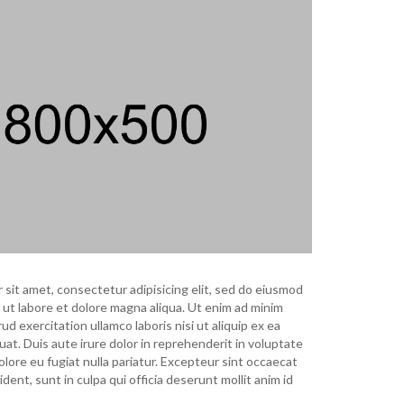
 sit amet, consectetur adipisicing elit, sed do eiusmod
 ut labore et dolore magna aliqua. Ut enim ad minim
ud exercitation ullamco laboris nisi ut aliquip ex ea
. Duis aute irure dolor in reprehenderit in voluptate
dolore eu fugiat nulla pariatur. Excepteur sint occaecat
dent, sunt in culpa qui officia deserunt mollit anim id