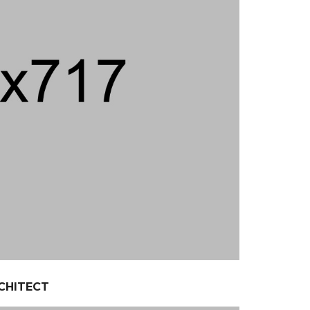
CHITECT